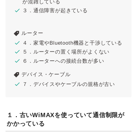
が混雑している
３．通信障害が起きている
ルーター
４．家電やBluetooth機器と干渉している
５．ルーターの置く場所がよくない
６．ルーターへの接続台数が多い
デバイス・ケーブル
７．デバイスやケーブルの規格が古い
１．古いWiMAXを使っていて通信制限が
かかっている