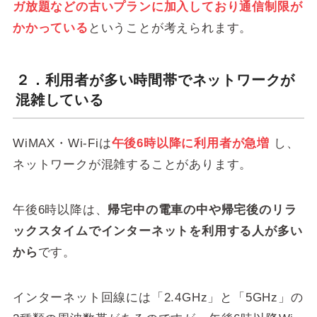
ガ放題などの古いプランに加入しており通信制限が
かかっている
ということが考えられます。
２．利用者が多い時間帯でネットワークが
混雑している
WiMAX・Wi-Fiは
午後6時以降に利用者が急増
し、
ネットワークが混雑することがあります。
午後6時以降は、
帰宅中の電車の中や帰宅後のリラ
ックスタイムでインターネットを利用する人が多い
から
です。
インターネット回線には「2.4GHz」と「5GHz」の