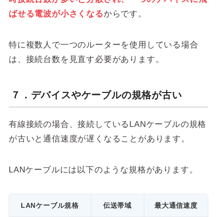
ばせる電波が小さくなる
からです。
特に複数人で一つのルーターを使用している場合
は、接続台数を見直す必要があります。
７．デバイスやケーブルの規格が古い
有線接続の場合、接続しているLANケーブルの規格
が古いと通信速度が遅くなることがあります。
LANケーブルには以下のような規格があります。
LANケーブル規格
伝送帯域
最大通信速度