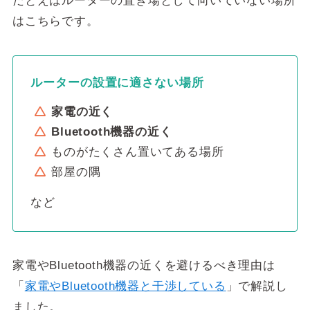
たとえばルーターの置き場として向いていない場所
はこちらです。
ルーターの設置に適さない場所
家電の近く
Bluetooth機器の近く
ものがたくさん置いてある場所
部屋の隅
など
家電やBluetooth機器の近くを避けるべき理由は
「
家電やBluetooth機器と干渉している
」で解説し
ました。