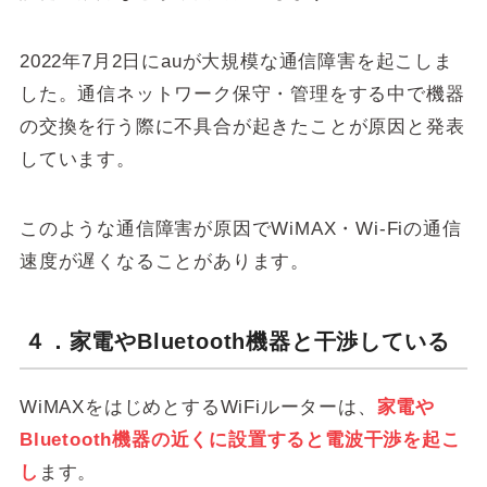
2022年7月2日にauが大規模な通信障害を起こしま
した。通信ネットワーク保守・管理をする中で機器
の交換を行う際に不具合が起きたことが原因と発表
しています。
このような通信障害が原因でWiMAX・Wi-Fiの通信
速度が遅くなることがあります。
４．家電やBluetooth機器と干渉している
WiMAXをはじめとするWiFiルーターは、
家電や
Bluetooth機器の近くに設置すると電波干渉を起こ
し
ます。