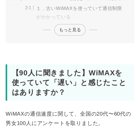
１．古いWiMAXを使っていて通信制限
がかかっている
もっと見る
【90人に聞きました】WiMAXを
使っていて「遅い」と感じたこと
はありますか？
WiMAXの通信速度に関して、全国の20代〜60代の
男女100人にアンケートを取りました。