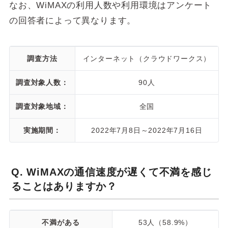
なお、WiMAXの利用人数や利用環境はアンケート
の回答者によって異なります。
調査方法
インターネット（クラウドワークス）
調査対象人数：
90人
調査対象地域：
全国
実施期間：
2022年7月8日～2022年7月16日
Q. WiMAXの通信速度が遅くて不満を感じ
ることはありますか？
不満がある
53人（58.9%）