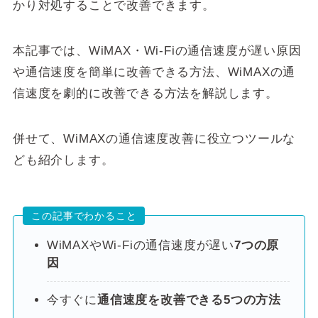
かり対処することで改善できます。
本記事では、WiMAX・Wi-Fiの通信速度が遅い原因
や通信速度を簡単に改善できる方法、WiMAXの通
信速度を劇的に改善できる方法を解説します。
併せて、WiMAXの通信速度改善に役立つツールな
ども紹介します。
この記事でわかること
WiMAXやWi-Fiの通信速度が遅い
7つの原
因
今すぐに
通信速度を改善できる5つの方法