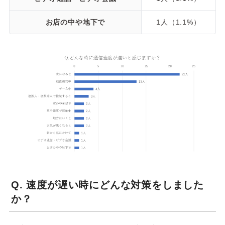
お店の中や地下で
1人（1.1%）
Q. 速度が遅い時にどんな対策をしました
か？