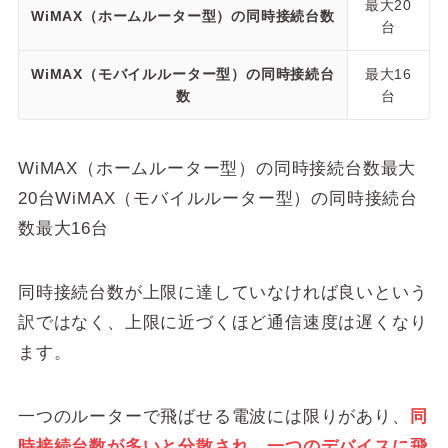
最大20
WiMAX（ホームルーター型）の同時接続台数
台
WiMAX（モバイルルーター型）の同時接続台
最大16
数
台
WiMAX（ホームルーター型）の同時接続台数最大
20台WiMAX（モバイルルーター型）の同時接続台
数最大16台
同時接続台数が上限に達していなければ良いという
訳ではなく、上限に近づくほど通信速度は遅くなり
ます。
一つのルーターで飛ばせる電波には限りがあり、
同
時接続台数が多いと分散され、一つのデバイスに飛