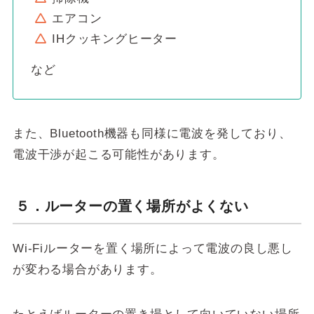
エアコン
IHクッキングヒーター
など
また、Bluetooth機器も同様に電波を発しており、
電波干渉が起こる可能性があります。
５．ルーターの置く場所がよくない
Wi-Fiルーターを置く場所によって電波の良し悪し
が変わる場合があります。