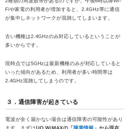
2種類の周波数帯があるのですが、午後6時以降Wi-
Fiや家電の利用者が増加すると、2.4GHz帯に通信
が集中しネットワークが混雑してしまいます。
古い機種は2.4GHzのみ対応しているということが
多いからです。
現時点では5GHzは最新機種のみが対応していると
いった傾向があるため、利用者が多い時間帯は
2.4GHz混雑してしまうのです。
３．通信障害が起きている
電波が全く届かない場合は通信障害の可能性があり
ます。まずは
UQ WiMAXの「
障害情報
」から現在