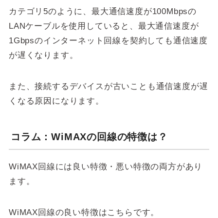
カテゴリ5のように、最大通信速度が100Mbpsの
LANケーブルを使用していると、最大通信速度が
1Gbpsのインターネット回線を契約しても通信速度
が遅くなります。
また、接続するデバイスが古いことも通信速度が遅
くなる原因になります。
コラム：WiMAXの回線の特徴は？
WiMAX回線には良い特徴・悪い特徴の両方があり
ます。
WiMAX回線の良い特徴はこちらです。