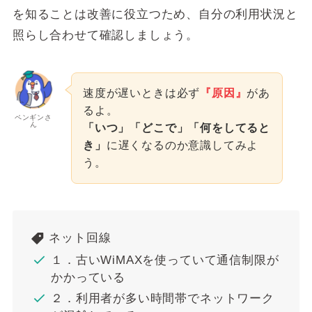
を知ることは改善に役立つため、自分の利用状況と
照らし合わせて確認しましょう。
速度が遅いときは必ず
『原因』
があ
るよ。
ペンギンさ
ん
「いつ」「どこで」「何をしてると
き」
に遅くなるのか意識してみよ
う。
ネット回線
１．古いWiMAXを使っていて通信制限が
かかっている
２．利用者が多い時間帯でネットワーク