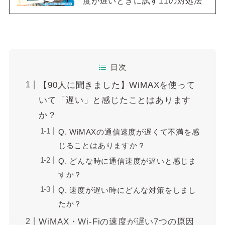
度が遅いときに試す11の対処法
目次
【90人に聞きました】WiMAXを使って
いて「遅い」と感じたことはあります
か？
Q. WiMAXの通信速度が遅くて不満を感
じることはありますか？
Q. どんな時に通信速度が遅いと感じま
すか？
Q. 速度が遅い時にどんな対策をしまし
たか？
WiMAX・Wi-Fiの速度が遅い7つの原因