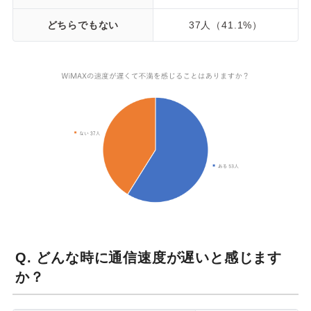
どちらでもない
37人（41.1%）
Q. どんな時に通信速度が遅いと感じます
か？