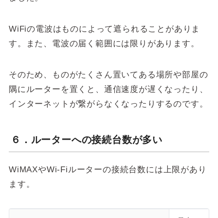
WiFiの電波はものによって遮られることがありま
す。また、電波の届く範囲には限りがあります。
そのため、ものがたくさん置いてある場所や部屋の
隅にルーターを置くと、通信速度が遅くなったり、
インターネットが繋がらなくなったりするのです。
６．ルーターへの接続台数が多い
WiMAXやWi-Fiルーターの接続台数には上限があり
ます。