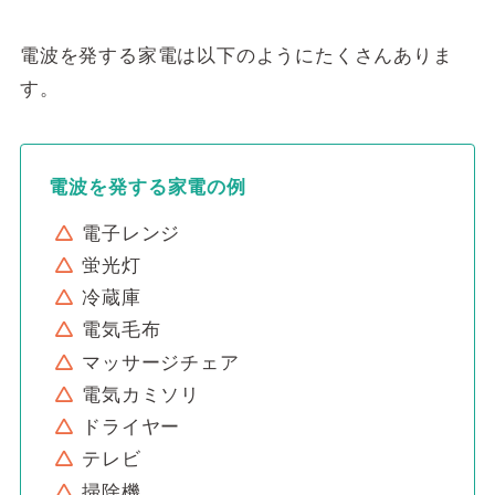
電波を発する家電は以下のようにたくさんありま
す。
電波を発する家電の例
電子レンジ
蛍光灯
冷蔵庫
電気毛布
マッサージチェア
電気カミソリ
ドライヤー
テレビ
掃除機