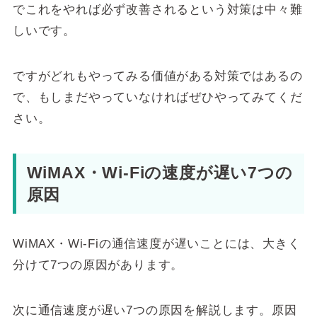
でこれをやれば必ず改善されるという対策は中々難
しいです。
ですがどれもやってみる価値がある対策ではあるの
で、もしまだやっていなければぜひやってみてくだ
さい。
WiMAX・Wi-Fiの速度が遅い7つの
原因
WiMAX・Wi-Fiの通信速度が遅いことには、大きく
分けて7つの原因があります。
次に通信速度が遅い7つの原因を解説します。原因