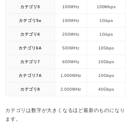
カテゴリ5
100MHz
100Mbps
カテゴリ5e
100MHz
1Gbps
カテゴリ6
250MHz
1Gbps
カテゴリ6A
500MHz
10Gbps
カテゴリ7
600MHz
10Gbps
カテゴリ7A
1,000MHz
10Gbps
カテゴリ8
2,000MHz
40Gbps
カテゴリは数字が大きくなるほど最新のものになり
ます。