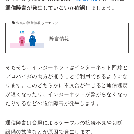
通信障害が発生していないか確認
しましょう。
公式の障害情報もチェック
障害情報
そもそも、インターネットはインターネット回線と
プロバイダの両方が揃うことで利用できるようにな
ります。このどちらかに不具合が生じると通信速度
が遅くなったり、インターネットが繋がらなくなっ
たりするなどの通信障害が発生します。
通信障害は台風によるケーブルの接続不良や切断、
設備の故障などが原因で発生します。