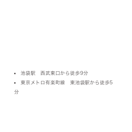
池袋駅 西武東口から徒歩9分
東京メトロ有楽町線 東池袋駅から徒歩5
分