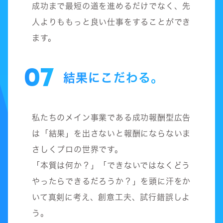
成功まで最短の道を進めるだけでなく、先
人よりももっと良い仕事をすることができ
ます。
07
結果にこだわる。
私たちのメイン事業である成功報酬型広告
は「結果」を出さないと報酬にならないま
さしくプロの世界です。
「本質は何か？」「できないではなくどう
やったらできるだろうか？」を頭に汗をか
いて真剣に考え、創意工夫、試行錯誤しよ
う。