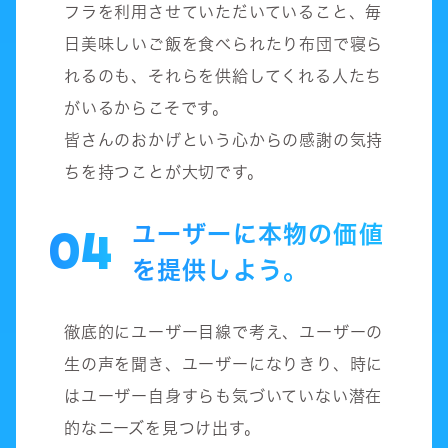
フラを利用させていただいていること、毎
日美味しいご飯を食べられたり布団で寝ら
れるのも、それらを供給してくれる人たち
がいるからこそです。
皆さんのおかげという心からの感謝の気持
ちを持つことが大切です。
ユーザーに本物の価値
04
を提供しよう。
徹底的にユーザー目線で考え、ユーザーの
生の声を聞き、ユーザーになりきり、時に
はユーザー自身すらも気づいていない潜在
的なニーズを見つけ出す。