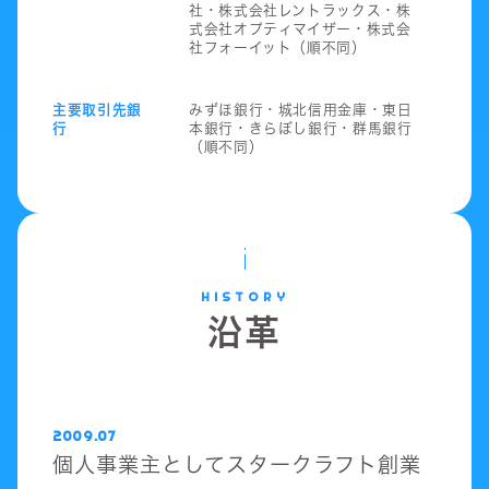
社・株式会社レントラックス・株
式会社オプティマイザー・株式会
社フォーイット（順不同）
主要取引先銀
みずほ銀行・城北信用金庫・東日
行
本銀行・きらぼし銀行・群馬銀行
（順不同）
HISTORY
沿革
2009.07
個人事業主としてスタークラフト創業