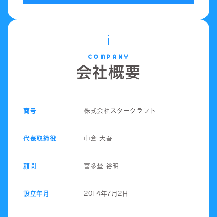
COMPANY
会社概要
商号
株式会社スタークラフト
代表取締役
中倉 大吾
顧問
喜多埜 裕明
設立年月
2014年7月2日