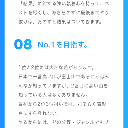
「結果」に対する強い執着心を持って、ベ
ストを尽くし、あきらめずに最後までやり
抜けば、おのずと結果はついてきます。
08
No.1を目指す。
1位と2位には大きな差があります。
日本で一番高い山が富士山であることはみ
んなが知っていますが、2番目に高い山を
知っている人は多くありません。
最初から2位3位狙いでは、おそらく表彰
台にすら登れない。
やるからには、どの分野・ジャンルでもプ