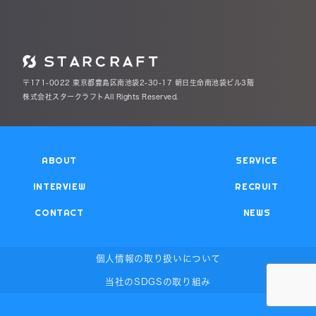
〒171-0022 東京都豊島区南池袋2-30-17 朝日生命南池袋ビル3階
株式会社スタークラフトAll Rights Reserved.
ABOUT
SERVICE
INTERVIEW
RECRUIT
CONTACT
NEWS
個人情報の取り扱いについて
当社のSDGSの取り組み