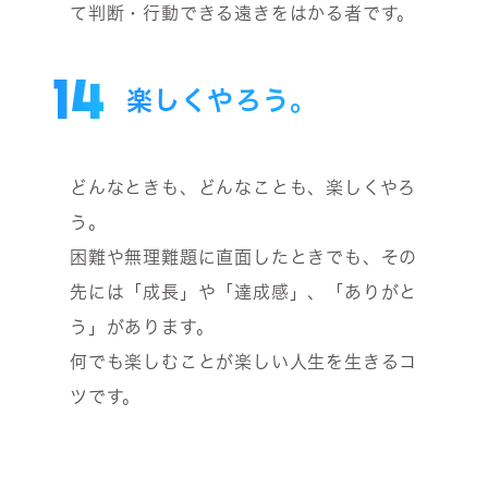
て判断・行動できる遠きをはかる者です。
14
楽しくやろう。
どんなときも、どんなことも、楽しくやろ
う。
困難や無理難題に直面したときでも、その
先には「成長」や「達成感」、「ありがと
う」があります。
何でも楽しむことが楽しい人生を生きるコ
ツです。