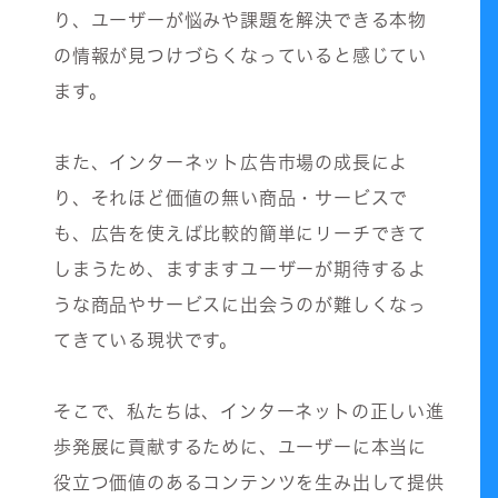
り、ユーザーが悩みや課題を解決できる本物
の情報が見つけづらくなっていると感じてい
ます。
また、インターネット広告市場の成長によ
り、それほど価値の無い商品・サービスで
も、広告を使えば比較的簡単にリーチできて
しまうため、ますますユーザーが期待するよ
うな商品やサービスに出会うのが難しくなっ
てきている現状です。
そこで、私たちは、インターネットの正しい進
歩発展に貢献するために、ユーザーに本当に
役立つ価値のあるコンテンツを生み出して提供