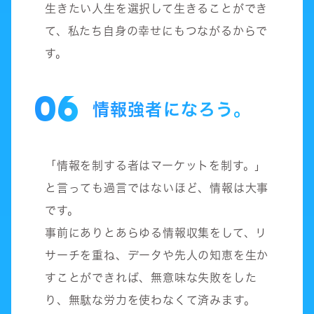
生きたい人生を選択して生きることができ
て、私たち自身の幸せにもつながるからで
す。
06
情報強者になろう。
「情報を制する者はマーケットを制す。」
と言っても過言ではないほど、情報は大事
です。
事前にありとあらゆる情報収集をして、リ
サーチを重ね、データや先人の知恵を生か
すことができれば、無意味な失敗をした
り、無駄な労力を使わなくて済みます。