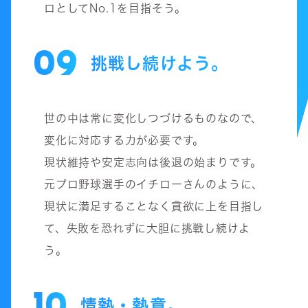
ロとしてNo.1を目指そう。
09
挑戦し続けよう。
世の中は常に変化しつづけるものなので、
変化に対応する力が必要です。
現状維持や安定志向は後退の始まりです。
元プロ野球選手のイチローさんのように、
現状に満足することなく貪欲に上を目指し
て、失敗を恐れずに大胆に挑戦し続けよ
う。
10
情熱・熱意。