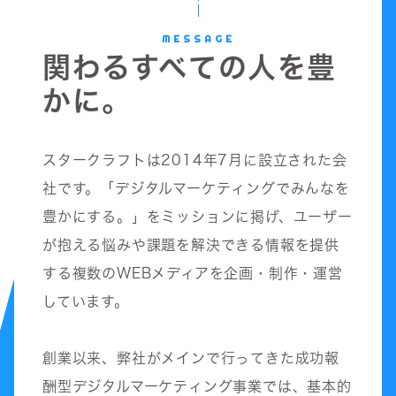
MESSAGE
関わるすべての人を豊
かに。
スタークラフトは2014年7月に設立された会
社です。「デジタルマーケティングでみんなを
豊かにする。」をミッションに掲げ、ユーザー
が抱える悩みや課題を解決できる情報を提供
する複数のWEBメディアを企画・制作・運営
しています。
創業以来、弊社がメインで行ってきた成功報
酬型デジタルマーケティング事業では、基本的