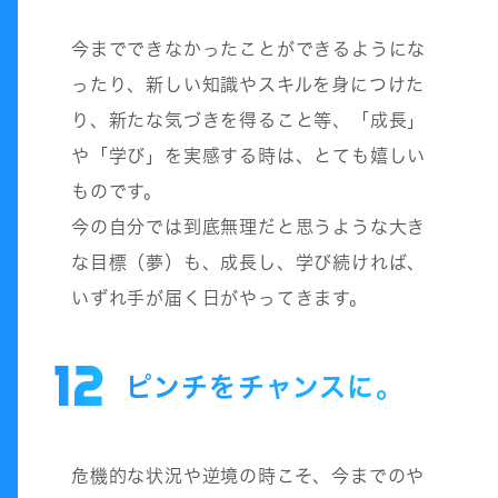
今までできなかったことができるようにな
ったり、新しい知識やスキルを身につけた
り、新たな気づきを得ること等、「成長」
や「学び」を実感する時は、とても嬉しい
ものです。
今の自分では到底無理だと思うような大き
な目標（夢）も、成長し、学び続ければ、
いずれ手が届く日がやってきます。
12
ピンチをチャンスに。
危機的な状況や逆境の時こそ、今までのや