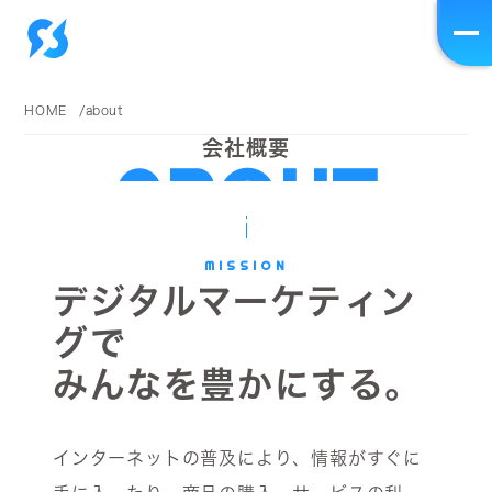
HOME
/
about
会社概要
ABOUT
MISSION
デジタルマーケティン
グで
みんなを豊かにする。
インターネットの普及により、情報がすぐに