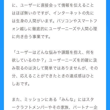
に、ユーザーに直接会って情報を伝えること
はほぼ無いのですが、インターネットの先に
は生身の人間がいます。パソコンやスマートフ
ォン越しに徹底的にユーザーニーズや人間心理
に向き合う事業です。
「ユーザーはどんな悩みや課題を抱え、何を
欲しているのか？」ユーザーニーズを的確に汲
み取るのは決して簡単ではありませんが、その
分、応えることができたときの達成感はひと
しおです。
また、ミッションにある「みんな」にはスタ
ークラフトメンバーやその家族、パートナー企