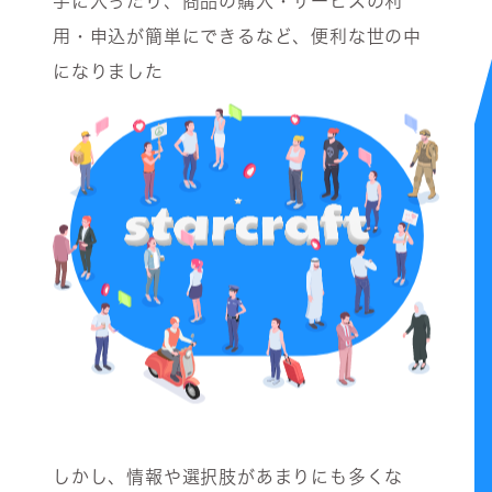
手に入ったり、商品の購入・サービスの利
用・申込が簡単にできるなど、便利な世の中
になりました
しかし、情報や選択肢があまりにも多くな