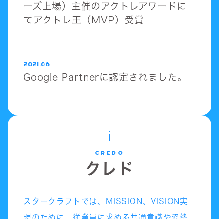
ーズ上場）主催のアクトレアワードに
てアクトレ王（MVP）受賞
2021.06
Google Partnerに認定されました。
CREDO
クレド
スタークラフトでは、MISSION、VISION実
現のために、従業員に求める共通意識や姿勢