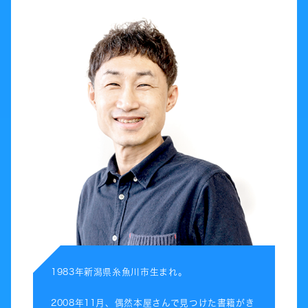
1983年新潟県糸魚川市生まれ。
2008年11月、偶然本屋さんで見つけた書籍がき