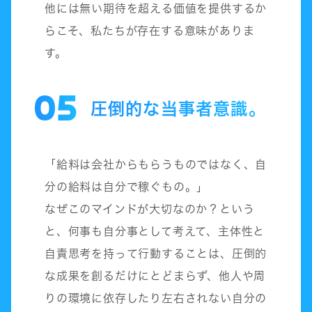
他には無い期待を超える価値を提供するか
らこそ、私たちが存在する意味がありま
す。
05
圧倒的な当事者意識。
「給料は会社からもらうものではなく、自
分の給料は自分で稼ぐもの。」
なぜこのマインドが大切なのか？という
と、何事も自分事として考えて、主体性と
自責思考を持って行動することは、圧倒的
な成果を創るだけにとどまらず、他人や周
りの環境に依存したり左右されない自分の