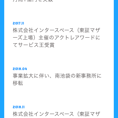
2017.11
株式会社インタースペース（東証マザ
ーズ上場）主催のアクトレアワードに
てサービス王受賞
2018.04
事業拡大に伴い、南池袋の新事務所に
移転
2018.11
株式会社インタースペース（東証マザ