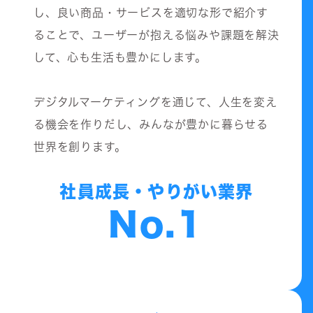
し、良い商品・サービスを適切な形で紹介す
ることで、ユーザーが抱える悩みや課題を解決
して、心も生活も豊かにします。
デジタルマーケティングを通じて、人生を変え
る機会を作りだし、みんなが豊かに暮らせる
世界を創ります。
社員成長・やりがい業界
No.1