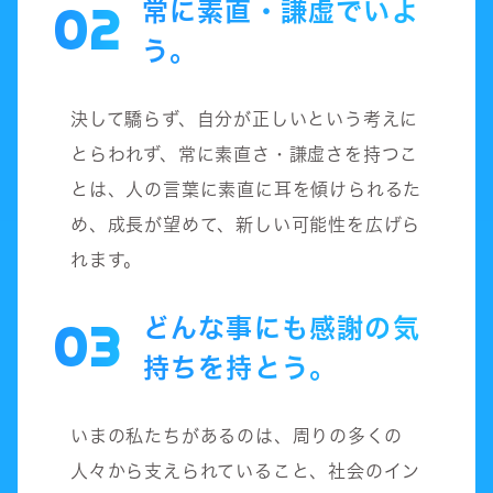
常に素直・謙虚でいよ
02
う。
決して驕らず、自分が正しいという考えに
とらわれず、常に素直さ・謙虚さを持つこ
とは、人の言葉に素直に耳を傾けられるた
め、成長が望めて、新しい可能性を広げら
れます。
どんな事にも感謝の気
03
持ちを持とう。
いまの私たちがあるのは、周りの多くの
人々から支えられていること、社会のイン