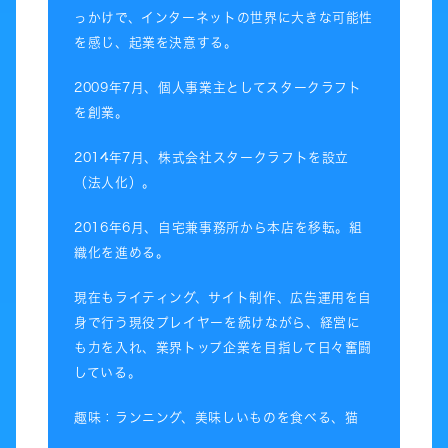
っかけで、インターネットの世界に大きな可能性
を感じ、起業を決意する。
2009年7月、個人事業主としてスタークラフト
を創業。
2014年7月、株式会社スタークラフトを設立
（法人化）。
2016年6月、自宅兼事務所から本店を移転。組
織化を進める。
現在もライティング、サイト制作、広告運用を自
身で行う現役プレイヤーを続けながら、経営に
も力を入れ、業界トップ企業を目指して日々奮闘
している。
趣味：ランニング、美味しいものを食べる、猫