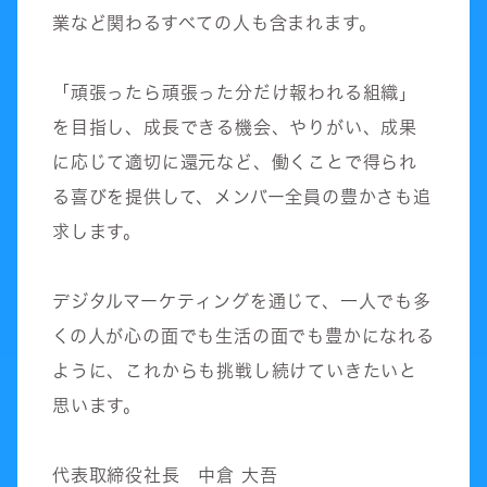
業など関わるすべての人も含まれます。
「頑張ったら頑張った分だけ報われる組織」
を目指し、成長できる機会、やりがい、成果
に応じて適切に還元など、働くことで得られ
る喜びを提供して、メンバー全員の豊かさも追
求します。
デジタルマーケティングを通じて、一人でも多
くの人が心の面でも生活の面でも豊かになれる
ように、これからも挑戦し続けていきたいと
思います。
代表取締役社長 中倉 大吾