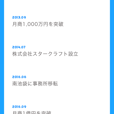
2013.09
月商1,000万円を突破
2014.07
株式会社スタークラフト設立
2016.06
南池袋に事務所移転
2016.09
月商1億円を突破