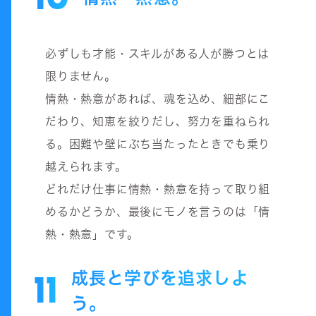
必ずしも才能・スキルがある人が勝つとは
限りません。
情熱・熱意があれば、魂を込め、細部にこ
だわり、知恵を絞りだし、努力を重ねられ
る。困難や壁にぶち当たったときでも乗り
越えられます。
どれだけ仕事に情熱・熱意を持って取り組
めるかどうか、最後にモノを言うのは「情
熱・熱意」です。
成長と学びを追求しよ
11
う。