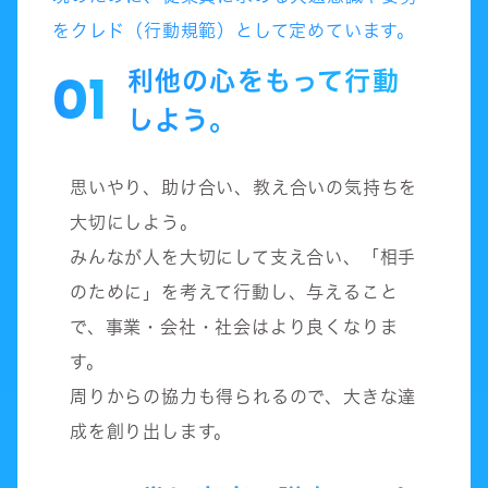
をクレド（行動規範）として定めています。
利他の心をもって行動
01
しよう。
思いやり、助け合い、教え合いの気持ちを
大切にしよう。
みんなが人を大切にして支え合い、「相手
のために」を考えて行動し、与えること
で、事業・会社・社会はより良くなりま
す。
周りからの協力も得られるので、大きな達
成を創り出します。