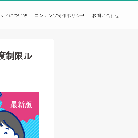
ッドについて
コンテンツ制作ポリシー
お問い合わせ
度制限ル