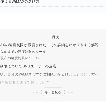
で使える
WiMAXの選び方
目次
MAXの速度制限が撤廃された！その詳細をわかりやすく解説
以前までの速度制限のルール
現在の速度制限のルール
制限についてSNSユーザーの反応
や、自分のWiMAXはすぐに制限かかるけど…」という方へ
5G/4G LTEの速度制限について
もっと見る