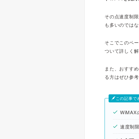
その点速度制限
も多いのではな
そこでこのペー
ついて詳しく解
また、おすすめ
る方はぜひ参考
この記事で
WiMAX
速度制