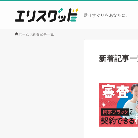
選りすぐりをあなたに。
ホーム
新着記事一覧
新着記事一