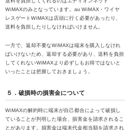
送料を負担してくれるのはエディオンネット
WiMAXのみとなっています。au WiMAX・ワイヤ
レスゲートWiMAXは店頭に行く必要があったり、
送料を負担したりしなければいけません。
一方で、返却不要なWiMAXは端末を購入しなけれ
ばいけないため、返却する必要があり、送料を負担
してくれないWiMAXより必ずしもお得ではないと
いったことは把握しておきましょう。
５．破損時の損害金について
WiMAXの解約時に端末が自己都合によって破損し
ていることが判明した場合、損害金を請求されるこ
とがあります。損害金は端末代金相当額を請求され