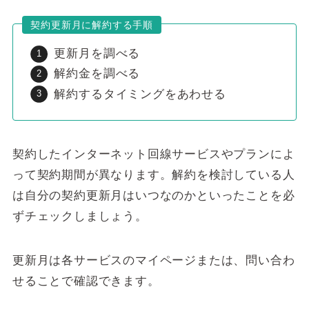
契約更新月に解約する手順
更新月を調べる
解約金を調べる
解約するタイミングをあわせる
契約したインターネット回線サービスやプランによ
って契約期間が異なります。解約を検討している人
は自分の契約更新月はいつなのかといったことを必
ずチェックしましょう。
更新月は各サービスのマイページまたは、問い合わ
せることで確認できます。