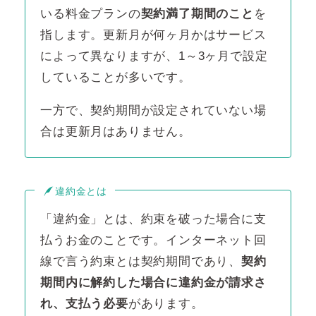
いる料金プランの
契約満了期間のこと
を
指します。更新月が何ヶ月かはサービス
によって異なりますが、1～3ヶ月で設定
していることが多いです。
一方で、契約期間が設定されていない場
合は更新月はありません。
違約金とは
「違約金」とは、約束を破った場合に支
払うお金のことです。インターネット回
線で言う約束とは契約期間であり、
契約
期間内に解約した場合に違約金が請求さ
れ、支払う必要
があります。