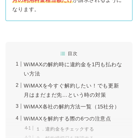
月の利用料金相当額だけ
が請求されるように
なります。
目次
WiMAXの解約時に違約金を1円も払わな
い方法
WiMAXを今すぐ解約したい！でも更新
月はまだまだ先…という時の対策
WiMAX各社の解約方法一覧（15社分）
WiMAXを解約する際の6つの注意点
１．違約金をチェックする