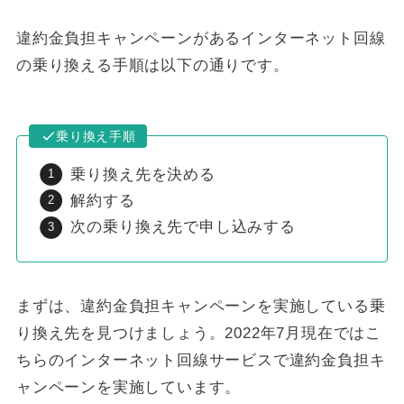
違約金負担キャンペーンがあるインターネット回線
の乗り換える手順は以下の通りです。
乗り換え手順
乗り換え先を決める
解約する
次の乗り換え先で申し込みする
まずは、違約金負担キャンペーンを実施している乗
り換え先を見つけましょう。2022年7月現在ではこ
ちらのインターネット回線サービスで違約金負担キ
ャンペーンを実施しています。