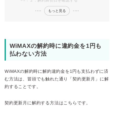
２．解約締切日を確認する
もっと見る
WiMAXの解約時に違約金を1円も
払わない方法
WiMAXの解約時に解約違約金を1円も支払わずに済
む方法は、冒頭でも触れた通り「契約更新月」に解
約することです。
契約更新月に解約する方法はこちらです。