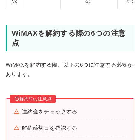
る。
まで
AX
WiMAXを解約する際の6つの注意
点
WiMAXを解約する際、以下の6つに注意する必要が
あります。
解約時の注意点
違約金をチェックする
解約締切日を確認する