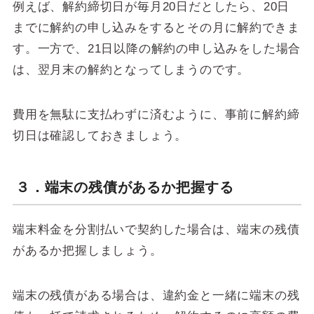
例えば、解約締切日が毎月20日だとしたら、20日
までに解約の申し込みをするとその月に解約できま
す。一方で、21日以降の解約の申し込みをした場合
は、翌月末の解約となってしまうのです。
費用を無駄に支払わずに済むように、事前に解約締
切日は確認しておきましょう。
３．端末の残債があるか把握する
端末料金を分割払いで契約した場合は、端末の残債
があるか把握しましょう。
端末の残債がある場合は、違約金と一緒に端末の残