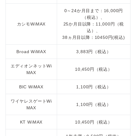
0～24か月目まで：16,000円
（税込）、
カシモWiMAX
25か月目以降：11,000円（税
込）、
38ヵ月目以降：10450円(税込)
Broad WiMAX
3,883円（税込）
エディオンネットWi
10,450円（税込）
MAX
BIC WiMAX
1,100円（税込）
ワイヤレスゲートWi
1,100円（税込）
MAX
KT WiMAX
10,450円（税込）