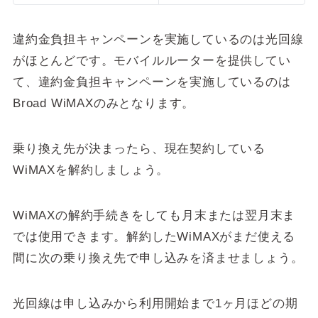
違約金負担キャンペーンを実施しているのは光回線
がほとんどです。モバイルルーターを提供してい
て、違約金負担キャンペーンを実施しているのは
Broad WiMAXのみとなります。
乗り換え先が決まったら、現在契約している
WiMAXを解約しましょう。
WiMAXの解約手続きをしても月末または翌月末ま
では使用できます。解約したWiMAXがまだ使える
間に次の乗り換え先で申し込みを済ませましょう。
光回線は申し込みから利用開始まで1ヶ月ほどの期