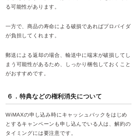
る可能性があります。
一方で、商品の寿命による破損であればプロバイダ
が負担してくれます。
郵送による返却の場合、輸送中に端末が破損してし
まう可能性があるため、しっかり梱包しておくこと
がおすすめです。
６．特典などの権利消失について
WiMAXの申し込み時にキャッシュバックをはじめ
とするキャンペーンも申し込んでいる人は、解約の
タイミングには要注意です。