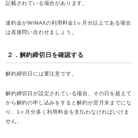
記載されている場合があります。
違約金がWiMAXの利用料金1ヶ月分以上である場合
は直接問い合わせましょう。
２．解約締切日を確認する
解約締切日には要注意です。
解約締切日が設定されている場合、その日を超えて
から解約の申し込みをすると解約が翌月末までにな
り、1ヶ月分多く利用料金を支払わなければいけま
せん。