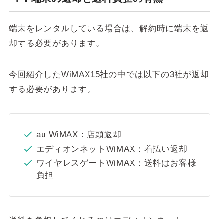
端末をレンタルしている場合は、解約時に端末を返
却する必要があります。
今回紹介したWiMAX15社の中では以下の3社が返却
する必要があります。
au WiMAX：店頭返却
エディオンネットWiMAX：着払い返却
ワイヤレスゲートWiMAX：送料はお客様
負担