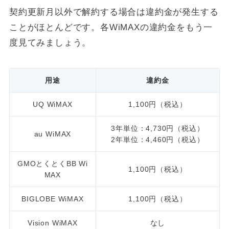
契約更新月以外で解約する場合は違約金が発生する
ことがほとんどです。各WiMAXの違約金をもう一
度見てみましょう。
用途
違約金
UQ WiMAX
1,100円（税込）
3年単位：4,730円（税込）
au WiMAX
2年単位：4,460円（税込）
GMOとくとくBB Wi
1,100円（税込）
MAX
BIGLOBE WiMAX
1,100円（税込）
Vision WiMAX
なし