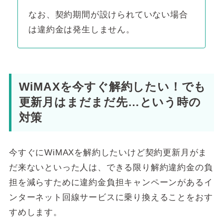
なお、契約期間が設けられていない場合
は違約金は発生しません。
WiMAXを今すぐ解約したい！でも
更新月はまだまだ先…という時の
対策
今すぐにWiMAXを解約したいけど契約更新月がま
だ来ないといった人は、できる限り解約違約金の負
担を減らすために違約金負担キャンペーンがあるイ
ンターネット回線サービスに乗り換えることをおす
すめします。