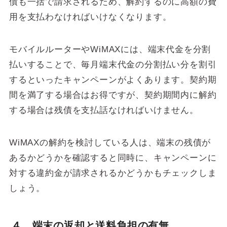
債も一括で請求されるため、解約するのに高額の費
用を支払わなければいけなくなります。
モバイルルーターやWiMAXには、端末代金を分割
払いすることで、毎月端末代金の分割払い分を割引
するといったキャンペーンがよくあります。契約期
間を満了する場合はお得ですが、契約期間内に解約
する場合は残債を支払話なければいけません。
WiMAXの解約を検討している人は、端末の残債が
あるかどうかを確認すると同時に、キャンペーンに
対する違約金が請求されるかどうかもチェックしま
しょう。
４．端末の返却と送料負担の有無