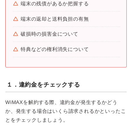
端末の残債があるか把握する
端末の返却と送料負担の有無
破損時の損害金について
特典などの権利消失について
１．違約金をチェックする
WiMAXを解約する際、違約金が発生するかどう
か、発生する場合はいくら請求されるかといったこ
とをチェックしましょう。