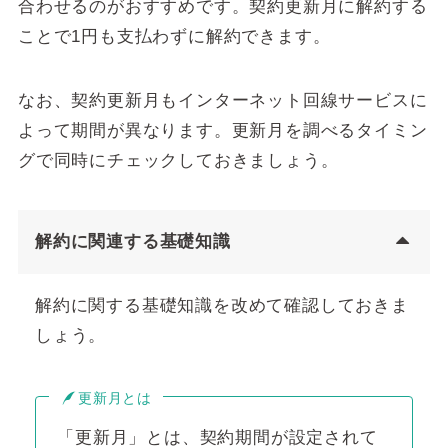
合わせるのがおすすめです。契約更新月に解約する
ことで1円も支払わずに解約できます。
なお、契約更新月もインターネット回線サービスに
よって期間が異なります。更新月を調べるタイミン
グで同時にチェックしておきましょう。
解約に関連する基礎知識
解約に関する基礎知識を改めて確認しておきま
しょう。
更新月とは
「更新月」とは、契約期間が設定されて