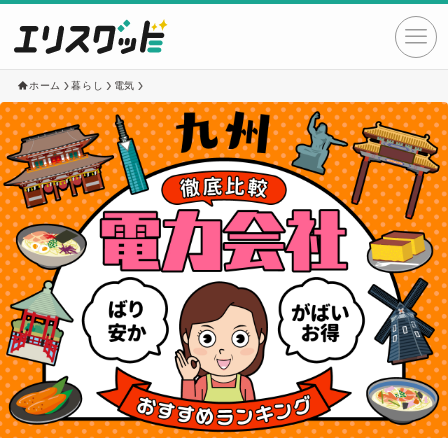
ホーム
暮らし
電気