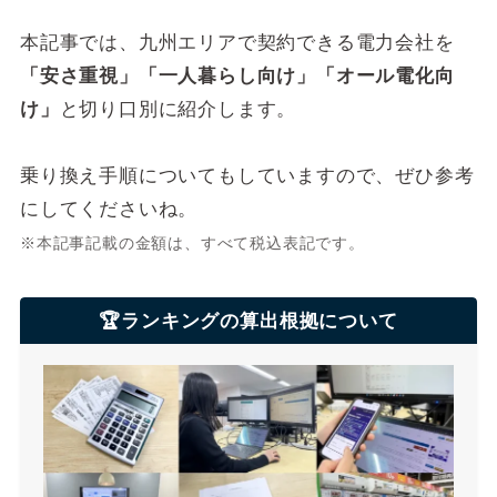
本記事では、九州エリアで契約できる電力会社を
「安さ重視」「一人暮らし向け」「オール電化向
け」
と切り口別に紹介します。
乗り換え手順についてもしていますので、ぜひ参考
にしてくださいね。
※本記事記載の金額は、すべて税込表記です。
🏆ランキングの算出根拠について