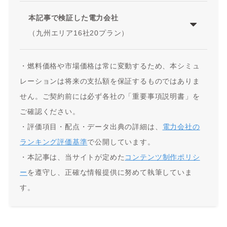
本記事で検証した電力会社
（九州エリア16社20プラン）
・燃料価格や市場価格は常に変動するため、本シミュ
レーションは将来の支払額を保証するものではありま
せん。ご契約前には必ず各社の「重要事項説明書」を
ご確認ください。
・評価項目・配点・データ出典の詳細は、
電力会社の
ランキング評価基準
で公開しています。
・本記事は、当サイトが定めた
コンテンツ制作ポリシ
ー
を遵守し、正確な情報提供に努めて執筆していま
す。