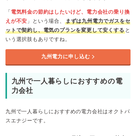
「
電気料金の節約はしたいけど、電力会社の乗り換
えが不安
」という場合、
まずは九州電力でガスをセ
ットで契約し、電気のプランを変更して安くする
と
いう選択肢もありですね。
九州電力に申し込む
九州で一人暮らしにおすすめの電
力会社
九州で一人暮らしにおすすめの電力会社はオクトパ
スエナジーです。