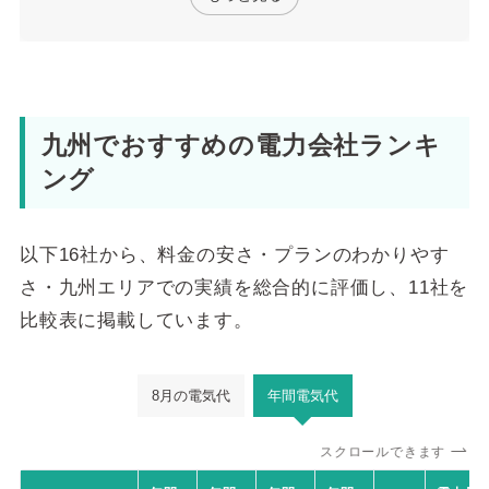
九州でおすすめの電力会社ランキ
ング
以下16社から、料金の安さ・プランのわかりやす
さ・九州エリアでの実績を総合的に評価し、11社を
比較表に掲載しています。
8月の電気代
年間電気代
スクロールできます