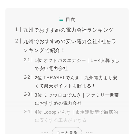
目次
九州でおすすめの電力会社ランキング
九州でおすすめの安い電力会社4社をラ
ンキングで紹介！
1位 オクトパスエナジー｜1～4人暮らし
で安い電力会社
2位 TERASELでんき｜九州電力より安
くて楽天ポイントも貯まる！
3位 ミツウロコでんき｜ファミリー世帯
におすすめの電力会社
4位 Looopでんき｜市場連動型で徹底的
に安くする工夫ができる
もっと見る