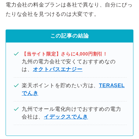
電力会社の料金プランは各社で異なり、自分にぴっ
たりな会社を見つけるのは大変です。
この記事の結論
【当サイト限定】さらに4,000円割引！
九州の電力会社で安くておすすめなの
は、
オクトパスエナジー
楽天ポイントを貯めたい方は、
TERASEL
でんき
九州でオール電化向けでおすすめの電力
会社は、
イデックスでんき