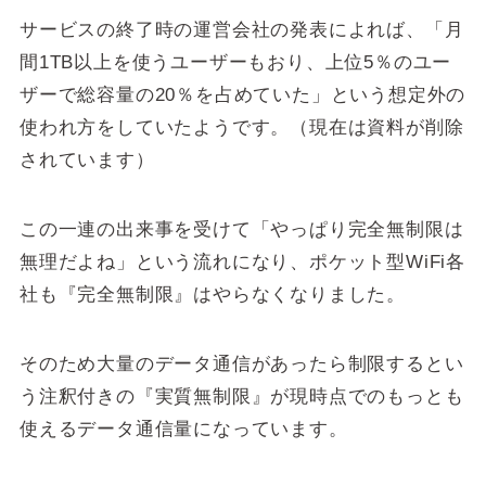
サービスの終了時の運営会社の発表によれば、「月
間1TB以上を使うユーザーもおり、上位5％のユー
ザーで総容量の20％を占めていた」という想定外の
使われ方をしていたようです。（現在は資料が削除
されています）
この一連の出来事を受けて「やっぱり完全無制限は
無理だよね」という流れになり、ポケット型WiFi各
社も『完全無制限』はやらなくなりました。
そのため大量のデータ通信があったら制限するとい
う注釈付きの『実質無制限』が現時点でのもっとも
使えるデータ通信量になっています。