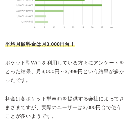
平均月額料金は月3,000円台！
ポケット型WiFiを利用している方々にアンケートを
とった結果、
月3,000円～3,999円という結果が多か
った
です。
料金は各ポケット型WiFiを提供する会社によってさ
まざまですが、実際のユーザーは3,000円台で使う
ことが多いようです。