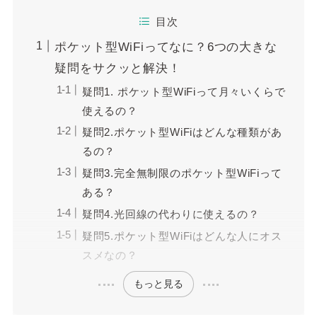
目次
ポケット型WiFiってなに？6つの大きな
疑問をサクッと解決！
疑問1. ポケット型WiFiって月々いくらで
使えるの？
疑問2.ポケット型WiFiはどんな種類があ
るの？
疑問3.完全無制限のポケット型WiFiって
ある？
疑問4.光回線の代わりに使えるの？
疑問5.ポケット型WiFiはどんな人にオス
スメなの？
もっと見る