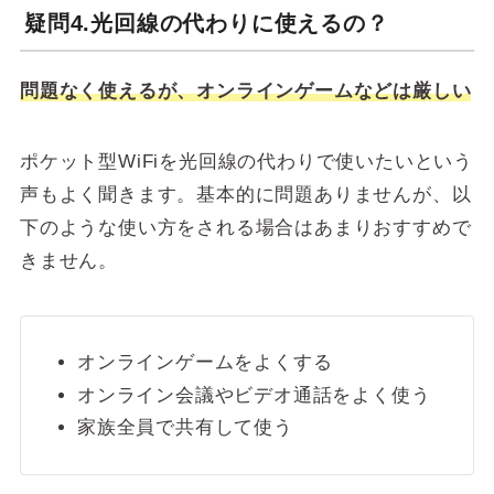
疑問4.光回線の代わりに使えるの？
問題なく使えるが、オンラインゲームなどは厳しい
ポケット型WiFiを光回線の代わりで使いたいという
声もよく聞きます。基本的に問題ありませんが、以
下のような使い方をされる場合はあまりおすすめで
きません。
オンラインゲームをよくする
オンライン会議やビデオ通話をよく使う
家族全員で共有して使う