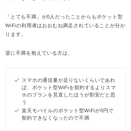
「とても不満」が0人だった
ことからもポケット型
WiFiの利用者はおおむね満足されていることが分か
ります。
逆に不満を抱えている方は、
スマホの通信量が足りないくらいであれ
ば、ポケット型WiFiを契約するよりスマ
ホのプランを見直したほうが割安だと思
う
楽天モバイルのポケット型WiFiが0円で
契約できなくなったので不満