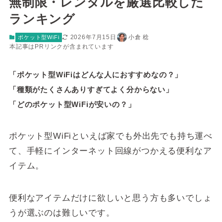
無制限・レンタルを厳選比較した
ランキング
2026年7月15日
小倉 稔
ポケット型WiFi
本記事はPRリンクが含まれています
「ポケット型WiFiはどんな人におすすめなの？」
「種類がたくさんありすぎてよく分からない」
「どのポケット型WiFiが安いの？」
ポケット型WiFiといえば家でも外出先でも持ち運べ
て、手軽にインターネット回線がつかえる便利なア
イテム。
便利なアイテムだけに欲しいと思う方も多いでしょ
うが選ぶのは難しいです。