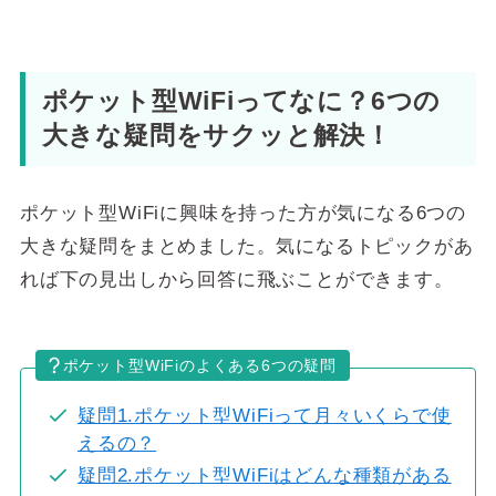
ポケット型WiFiってなに？6つの
大きな疑問をサクッと解決！
ポケット型WiFiに興味を持った方が気になる6つの
大きな疑問をまとめました。気になるトピックがあ
れば下の見出しから回答に飛ぶことができます。
ポケット型WiFiのよくある6つの疑問
疑問1.ポケット型WiFiって月々いくらで使
えるの？
疑問2.ポケット型WiFiはどんな種類がある