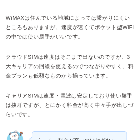
WiMAXは住んでいる地域によっては繋がりにくい
ところもありますが、速度が速くてポケット型WiFi
の中では使い勝手がいいです。
クラウドSIMは速度はそこまで出ないのですが、3
大キャリアの回線を使えるのでつながりやすく、料
金プランも低額なものから揃っています。
キャリアSIMは速度・電波は安定しており使い勝手
は抜群ですが、とにかく料金が高く中々手が出しづ
らいです。