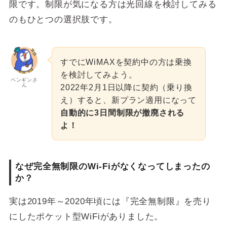
限です。制限が気になる方は光回線を検討してみる
のもひとつの選択肢です。
すでにWiMAXを契約中の方は乗換
を検討してみよう。
ペンギンさ
ん
2022年2月1日以降に契約（乗り換
え）すると、新プラン適用になって
自動的に3日間制限が撤廃される
よ！
なぜ完全無制限のWi-Fiがなくなってしまったの
か？
実は2019年～2020年頃には『完全無制限』を売り
にしたポケット型WiFiがありました。