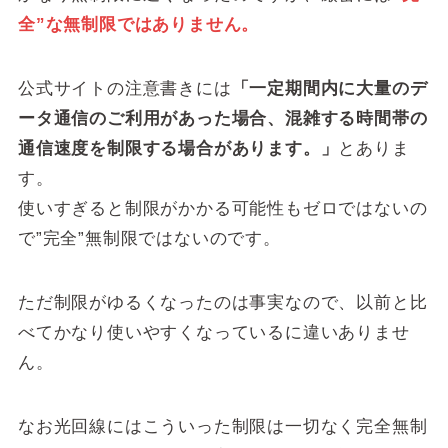
全”な無制限ではありません。
公式サイトの注意書きには
「一定期間内に大量のデ
ータ通信のご利用があった場合、混雑する時間帯の
通信速度を制限する場合があります。」
とありま
す。
使いすぎると制限がかかる可能性もゼロではないの
で”完全”無制限ではないのです。
ただ制限がゆるくなったのは事実なので、以前と比
べてかなり使いやすくなっているに違いありませ
ん。
なお光回線にはこういった制限は一切なく完全無制