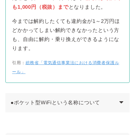
も1,000円（税抜）まで
となりました。
今までは解約したくても違約金が1～2万円ほ
どかかってしまい解約できなかったという方
も、自由に解約・乗り換えができるようにな
ります。
引用：
総務省「電気通信事業法における消費者保護ル
ール」
●ポケット型WiFiという名称について