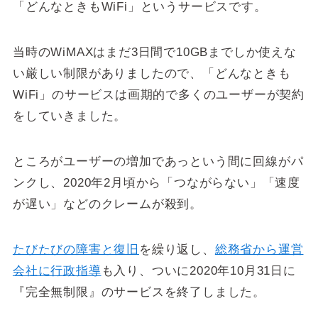
「どんなときもWiFi」というサービスです。
当時のWiMAXはまだ3日間で10GBまでしか使えな
い厳しい制限がありましたので、「どんなときも
WiFi」のサービスは画期的で多くのユーザーが契約
をしていきました。
ところがユーザーの増加であっという間に回線がパ
ンクし、2020年2月頃から「つながらない」「速度
が遅い」などのクレームが殺到。
たびたびの障害と復旧
を繰り返し、
総務省から運営
会社に行政指導
も入り、ついに2020年10月31日に
『完全無制限』のサービスを終了しました。