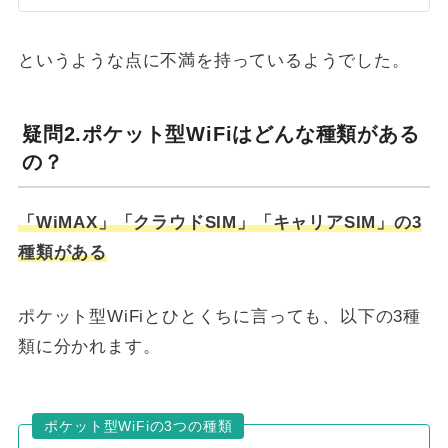
というような点に不満を持っているようでした。
疑問2.ポケット型WiFiはどんな種類がある
の？
「WiMAX」「クラウドSIM」「キャリアSIM」の3
種類がある
ポケット型WiFiとひとくちに言っても、以下の3種
類に分かれます。
ポケット型WiFiの3つの種類