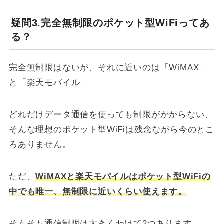
疑問3.完全無制限のポケット型WiFiってあ
る？
完全無制限はないが、それに近いのは「WiMAX」
と「楽天モバイル」
どれだけデータ通信を使っても制限がかからない、
そんな理想のポケット型WiFiは残念ながら今のとこ
ろありません。
ただ、
WiMAXと楽天モバイルはポケット型WiFiの
中でも唯一、無制限に近いくらい使えます。
そもそも通信制限は大きくわけて2つあります。