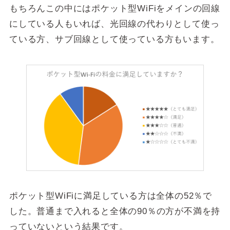
もちろんこの中にはポケット型WiFiをメインの回線
にしている人もいれば、光回線の代わりとして使っ
ている方、サブ回線として使っている方もいます。
ポケット型WiFiに満足している方は全体の52％で
した。普通まで入れると
全体の90％の方が不満を持
っていない
という結果です。