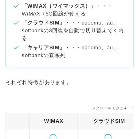
「WiMAX（ワイマックス）」
・・・
WiMAX +5G回線が使える
「クラウドSIM」
・・・docomo、au、
softbankの3回線を自動で切り替えてくれ
る
「キャリアSIM」
・・・docomo、au、
softbankの直系列
それぞれ特徴があります。
スクロールできます
WiMAX
クラウドSIM