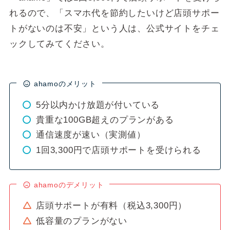
れるので、「スマホ代を節約したいけど店頭サポー
トがないのは不安」という人は、公式サイトをチェ
ックしてみてください。
ahamoのメリット
5分以内かけ放題が付いている
貴重な100GB超えのプランがある
通信速度が速い（実測値）
1回3,300円で店頭サポートを受けられる
ahamoのデメリット
店頭サポートが有料（税込3,300円）
低容量のプランがない