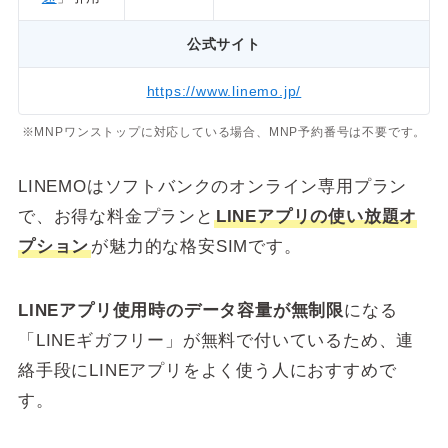
公式サイト
https://www.linemo.jp/
※MNPワンストップに対応している場合、MNP予約番号は不要です。
LINEMOはソフトバンクのオンライン専用プラン
で、お得な料金プランと
LINEアプリの使い放題オ
プション
が魅力的な格安SIMです。
LINEアプリ使用時のデータ容量が無制限
になる
「LINEギガフリー」が無料で付いているため、連
絡手段にLINEアプリをよく使う人におすすめで
す。