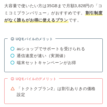
大容量で使いたい方は35GBまで月額3,828円の「コ
ミコミプランバリュー」がおすすめです。
割引制度
がなく誰もがお得に使えるプラン
です。
UQモバイルのメリット
auショップでサポートを受けられる
通信速度が速い（実測値）
端末セットキャンペーンがお得
UQモバイルのデメリット
「トクトクプラン2」は割引ありきの価格
設定