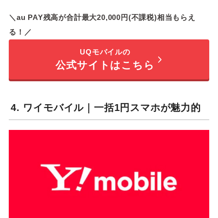
＼au PAY残高が合計最大20,000円(不課税)相当もらえ
る！／
UQモバイルの
公式サイトはこちら
4. ワイモバイル｜一括1円スマホが魅力的