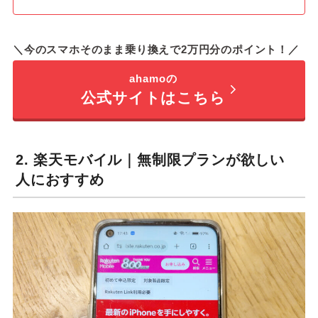
＼今のスマホそのまま乗り換えで2万円分のポイント！／
ahamoの
公式サイトはこちら
2. 楽天モバイル｜無制限プランが欲しい
人におすすめ