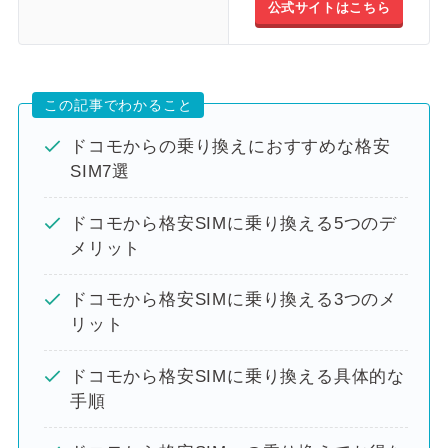
公式サイトはこちら
この記事でわかること
ドコモからの乗り換えにおすすめな格安
SIM7選
ドコモから格安SIMに乗り換える5つのデ
メリット
ドコモから格安SIMに乗り換える3つのメ
リット
ドコモから格安SIMに乗り換える具体的な
手順