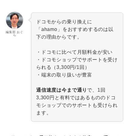
ドコモからの乗り換えに
「ahamo」をおすすめするのは以
編集部 おぐ
ら
下の理由からです。
・ドコモに比べて月額料金が安い
・ドコモショップでサポートを受け
られる（3,300円/1回）
・端末の取り扱いが豊富
通信速度は今まで通り
で、1回
3,300円と有料ではあるもののドコ
モショップでのサポートも受けられ
ます。