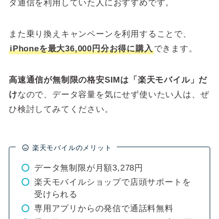
タ通信を利用していた人におすすめです。
また乗り換えキャンペーンを利用することで、
iPhoneを最大36,000円分お得に購入
できます。
高速通信が無制限の格安SIMは「楽天モバイル」だ
け
なので、データ容量を気にせず使いたい人は、ぜ
ひ検討してみてください。
楽天モバイルのメリット
データ無制限が月額3,278円
楽天モバイルショップで店頭サポートを
受けられる
専用アプリからの発信で通話料無料