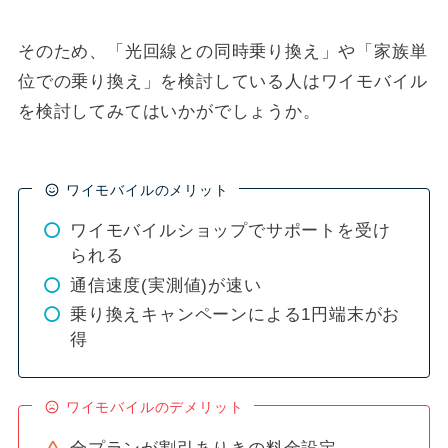
そのため、「光回線との同時乗り換え」や「家族単
位での乗り換え」を検討している人はワイモバイル
を検討してみてはいかがでしょうか。
ワイモバイルのメリット
ワイモバイルショップでサポートを受け
られる
通信速度(実測値)が速い
乗り換えキャンペーンによる1円端末がお
得
ワイモバイルのデメリット