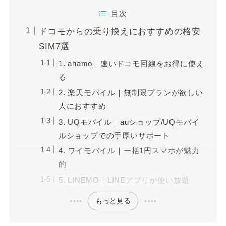
目次
ドコモからの乗り換えにおすすめの格安
SIM7選
1. ahamo｜速いドコモ回線をお得に使え
る
2. 楽天モバイル｜無制限プランが欲しい
人におすすめ
3. UQモバイル｜auショップ/UQモバイ
ルショップでの手厚いサポート
4. ワイモバイル｜一括1円スマホが魅力
的
5. LINEMO｜LINEアプリが使い放題
もっと見る