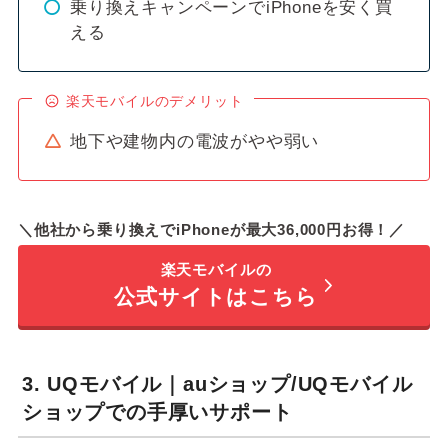
乗り換えキャンペーンでiPhoneを安く買
える
楽天モバイルのデメリット
地下や建物内の電波がやや弱い
＼他社から乗り換えでiPhoneが最大36,000円お得！／
楽天モバイルの
公式サイトはこちら
3. UQモバイル｜auショップ/UQモバイル
ショップでの手厚いサポート