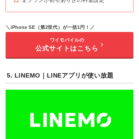
全プランが割引ありきの料金設定
＼iPhone SE（第2世代）が一括1円！／
ワイモバイルの
公式サイトはこちら
5. LINEMO｜LINEアプリが使い放題