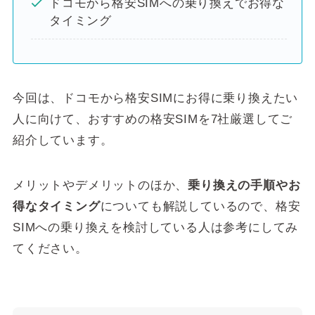
ドコモから格安SIMへの乗り換えでお得な
タイミング
今回は、ドコモから格安SIMにお得に乗り換えたい
人に向けて、おすすめの格安SIMを7社厳選してご
紹介しています。
メリットやデメリットのほか、
乗り換えの手順やお
得なタイミング
についても解説しているので、格安
SIMへの乗り換えを検討している人は参考にしてみ
てください。