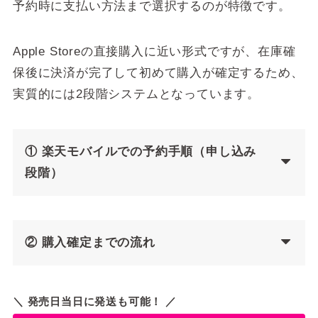
予約時に支払い方法まで選択するのが特徴です。
Apple Storeの直接購入に近い形式ですが、在庫確
保後に決済が完了して初めて購入が確定するため、
実質的には2段階システムとなっています。
① 楽天モバイルでの予約手順（申し込み
段階）
② 購入確定までの流れ
＼ 発売日当日に発送も可能！ ／