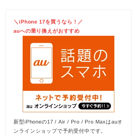
＼iPhone 17を買うなら！／
auへの乗り換えがおすすめ
新型iPhoneの17 / Air / Pro / Pro Maxはauオ
ンラインショップで予約受付中です。