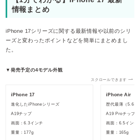
情報まとめ
iPhone 17シリーズに関する最新情報や以前のシリ
ーズと変わったポイントなどを簡単にまとめまし
た。
▼発売予定の4モデル外観
スクロールできます
iPhone 17
iPhone Air
進化したiPhoneシリーズ
歴代最薄（5.6
A19チップ
A19 Proチップ
画面：6.3インチ
画面：6.5インチ
重量：177g
重量：165g