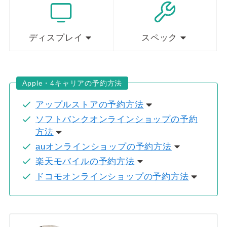
ディスプレイ
スペック
Apple・4キャリアの予約方法
アップルストアの予約方法
ソフトバンクオンラインショップの予約
方法
auオンラインショップの予約方法
楽天モバイルの予約方法
ドコモオンラインショップの予約方法