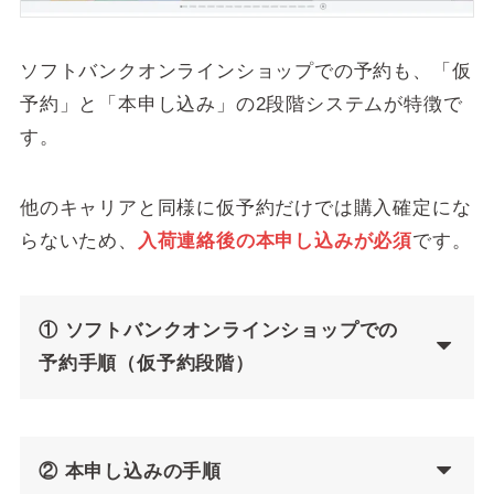
ソフトバンクオンラインショップでの予約も、「仮
予約」と「本申し込み」の2段階システムが特徴で
す。
他のキャリアと同様に仮予約だけでは購入確定にな
らないため、
入荷連絡後の本申し込みが必須
です。
① ソフトバンクオンラインショップでの
予約手順（仮予約段階）
② 本申し込みの手順