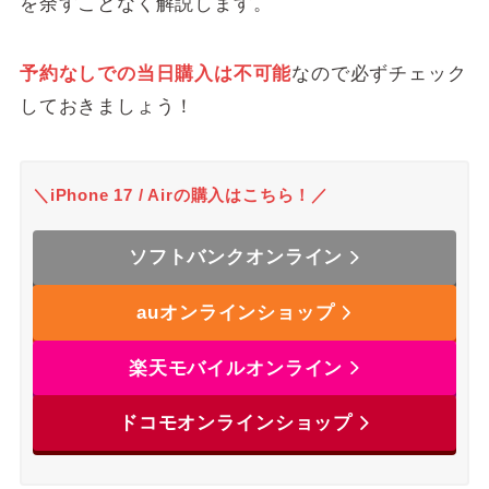
を余すことなく解説します。
予約なしでの当日購入は不可能
なので必ずチェック
しておきましょう！
＼iPhone 17 / Airの購入はこちら！／
ソフトバンクオンライン
auオンラインショップ
楽天モバイルオンライン
ドコモオンラインショップ