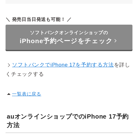
＼ 発売日当日発送も可能！ ／
ソフトバンクオンラインショップの
iPhone予約ページをチェック
ソフトバンクでiPhone 17を予約する方法
を詳し
くチェックする
一覧表に戻る
auオンラインショップでのiPhone 17予約
方法