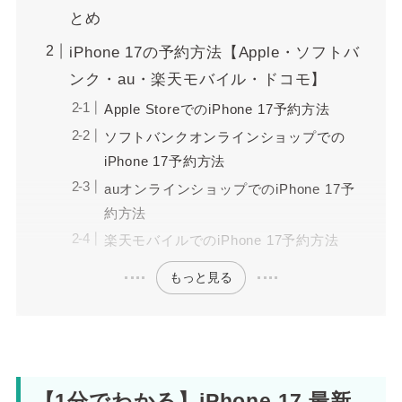
とめ
iPhone 17の予約方法【Apple・ソフトバ
ンク・au・楽天モバイル・ドコモ】
Apple StoreでのiPhone 17予約方法
ソフトバンクオンラインショップでの
iPhone 17予約方法
auオンラインショップでのiPhone 17予
約方法
楽天モバイルでのiPhone 17予約方法
もっと見る
【1分でわかる】iPhone 17 最新