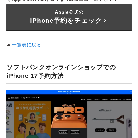
Apple公式の
iPhone予約をチェック
一覧表に戻る
ソフトバンクオンラインショップでの
iPhone 17予約方法