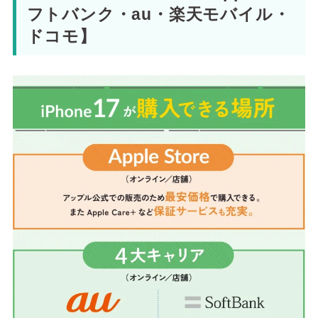
フトバンク・au・楽天モバイル・
ドコモ】