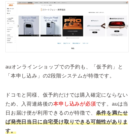
auオンラインショップでの予約も、「仮予約」と
「本申し込み」の2段階システムが特徴です。
ドコモと同様、仮予約だけでは購入確定にならない
ため、入荷連絡後の
本申し込みが必須
です。auは当
日お届け便が利用できるのが特徴で、
条件を満たせ
ば発売日当日に自宅受け取りできる可能性がありま
す。