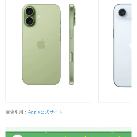
画像引用：
Apple公式サイト