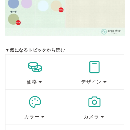
▼気になるトピックから読む
価格
デザイン
カラー
カメラ