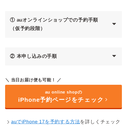
① auオンラインショップでの予約手順
（仮予約段階）
② 本申し込みの手順
＼ 当日お届け便も可能！ ／
au online shopの
iPhone予約ページをチェック
auでiPhone 17を予約する方法
を詳しくチェック