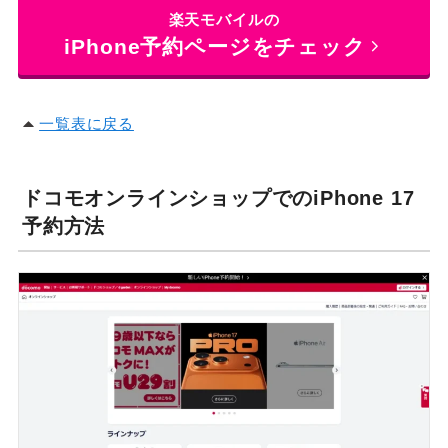
楽天モバイルの
iPhone予約ページをチェック
一覧表に戻る
ドコモオンラインショップでのiPhone 17
予約方法