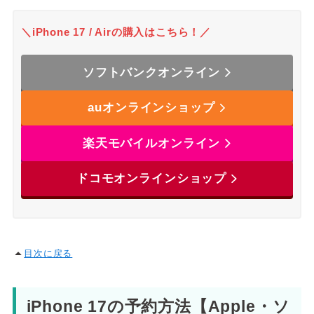
＼iPhone 17 / Airの購入はこちら！／
ソフトバンクオンライン
auオンラインショップ
楽天モバイルオンライン
ドコモオンラインショップ
目次に戻る
iPhone 17の予約方法【Apple・ソ