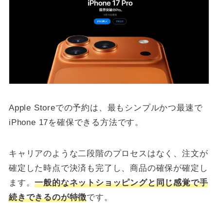
Apple Storeでの予約は、最もシンプルかつ最速で
iPhone 17を確保できる方法です。
キャリアのような二段階のプロセスはなく、注文が
確定した時点で決済も完了し、商品の確保が確定し
ます。
一般的なネットショッピングと同じ感覚で手
続きできるのが特徴
です。