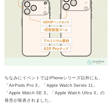
ちなみにイベントではiPhoneシリーズ以外にも、
「AirPods Pro 3」「Apple Watch Series 11」
「Apple Watch SE 3」「Apple Watch Ultra 3」の
発売が発表されました。