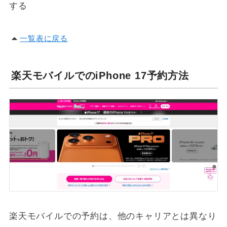
する
一覧表に戻る
楽天モバイルでのiPhone 17予約方法
楽天モバイルでの予約は、他のキャリアとは異なり