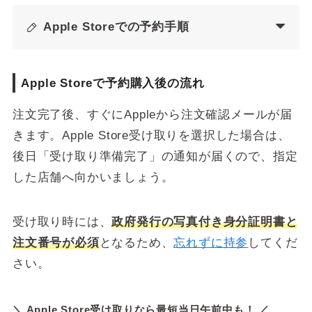
Apple Storeでの予約手順
Apple Storeで予約購入後の流れ
注文完了後、すぐにAppleから注文確認メールが届
きます。Apple Store受け取りを選択した場合は、
後日「受け取り準備完了」の通知が届くので、指定
した店舗へ向かいましょう。
受け取り時には、
政府発行の写真付き身分証明書と
注文番号が必須
となるため、
忘れずに持参
してくだ
さい。
＼ Apple Store受け取りなら最短当日午前中も！ ／