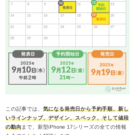
この記事では、
気になる発売日から予約手順、新し
いラインナップ、デザイン、スペック、そして値段
の動向
まで、新型iPhone 17シリーズの全ての情報