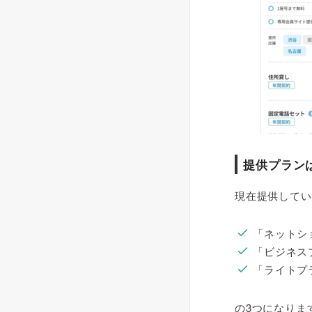
提供プラン
現在提供してい
「ネットシ
「ビジネス
「ライトプ
の3つになりま