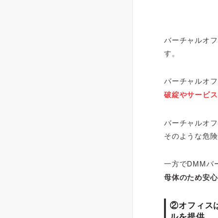
バーチャルオフ
す。
バーチャルオフ
破綻やサービス
バーチャルオフ
そのような危険
一方でDMMバ
母体のため安心
②オフィス
ルを提供