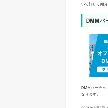
いて詳しく紹介
DMMバ
DMMバーチャ
なります。
2021年6月8