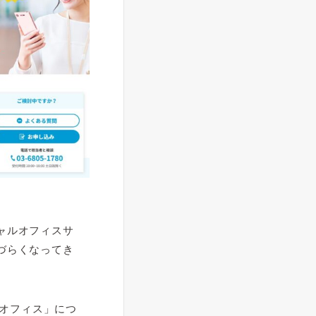
ャルオフィスサ
づらくなってき
ルオフィス」につ