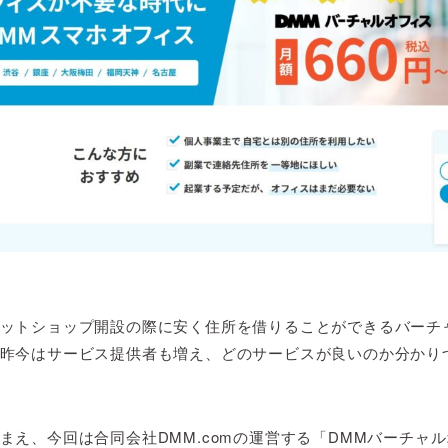
ットショップ開設の際に安く住所を借りることができるバーチ
昨今はサービス提供者も増え、どのサービスが良いのか分かり
まえ、今回は合同会社DMM.comの運営する「DMMバーチャ