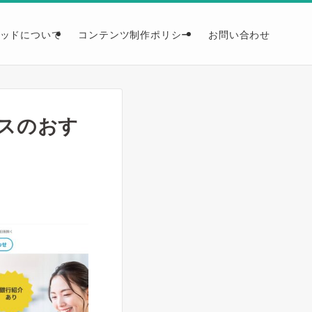
ッドについて
コンテンツ制作ポリシー
お問い合わせ
スのおす