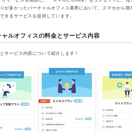
りが多かったバーチャルオフィス業界において、スマホから簡
できるサービスを提供しています。
チャルオフィスの料金とサービス内容
とサービス内容について紹介します！