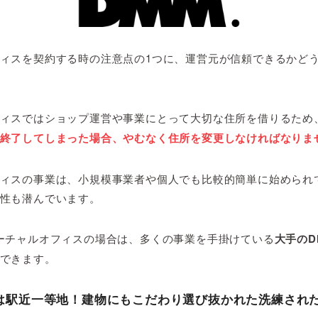
ィスを契約する時の注意点の1つに、運営元が信頼できるかど
ィスではショップ運営や事業にとって大切な住所を借りるため
終了してしまった場合、やむなく住所を変更しなければなりま
ィスの事業は、小規模事業者や個人でも比較的簡単に始められ
性も潜んでいます。
ーチャルオフィスの場合は、多くの事業を手掛けている
大手のD
できます。
は駅近一等地！建物にもこだわり選び抜かれた洗練され