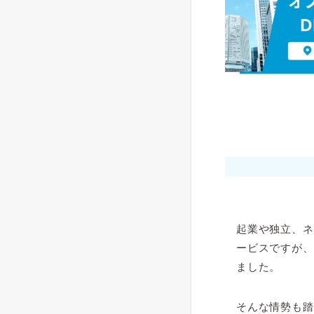
起業や独立、ネ
ービスですが、
ました。
そんな情勢も踏