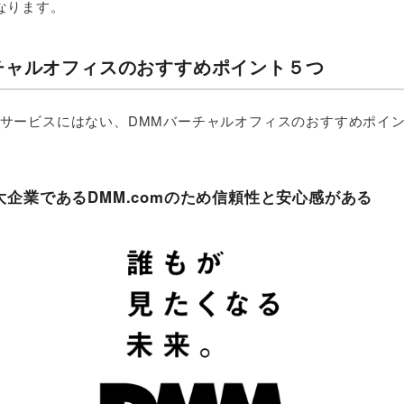
なります。
チャルオフィスのおすすめポイント５つ
サービスにはない、DMMバーチャルオフィスのおすすめポイ
大企業であるDMM.comのため信頼性と安心感がある