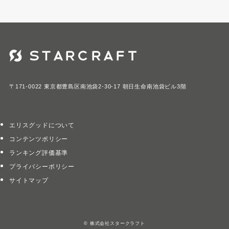
〒171-0022 東京都豊島区南池袋2-30-17 朝日生命南池袋ビル3階
エリスグッドについて
コンテンツポリシー
ランキング評価基準
プライバシーポリシー
サイトマップ
©
株式会社スタークラフト